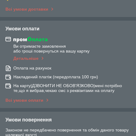
Всі умови доставки
Умови оплати
Ви отримаєте замовлення
або гроші повернуться на вашу картку
Детальніше
Оплата на рахунок
Накладений платіж (передоплата 100 грн)
На карту|ДЗВОНИТИ НЕ ОБОВ'ЯЗКОВО|мені потрібно
те,що я вибрав,чекаю смс з реквізитами на оплату
Всі умови оплати
Умови повернення
Законом не передбачено повернення та обмін даного товару
належної якості