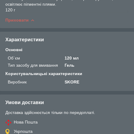
освітлює пігментні плями.
120 г
Приховати
Характеристики
Основні
Об`єм
120 мл
Тип засобу для вмивання
Гель
Користувальницькі характеристики
Виробник
SKORE
Умови доставки
Доставка здійснюється тільки по передоплаті.
Нова Пошта
Укрпошта