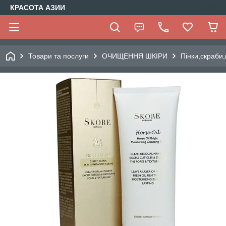
КРАСОТА АЗИИ
Товари та послуги
ОЧИЩЕННЯ ШКІРИ
Пінки,скраби