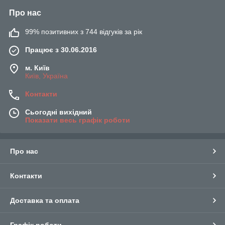
Про нас
99% позитивних з 744 відгуків за рік
Працює з 30.06.2016
м. Київ
Київ, Україна
Контакти
Сьогодні вихідний
Показати весь графік роботи
Про нас
Контакти
Доставка та оплата
Графік роботи