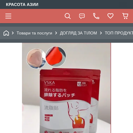
КРАСОТА АЗИИ
Товари та послуги
ДОГЛЯД ЗА ТІЛОМ
ТОП ПРОДУК