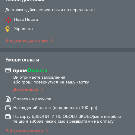
Доставка здійснюється тільки по передоплаті.
Нова Пошта
Укрпошта
Всі умови доставки
Умови оплати
Ви отримаєте замовлення
або гроші повернуться на вашу картку
Детальніше
Оплата на рахунок
Накладений платіж (передоплата 100 грн)
На карту|ДЗВОНИТИ НЕ ОБОВ'ЯЗКОВО|мені потрібно
те,що я вибрав,чекаю смс з реквізитами на оплату
Всі умови оплати