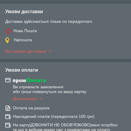
Умови доставки
Доставка здійснюється тільки по передоплаті.
Нова Пошта
Укрпошта
Всі умови доставки
Умови оплати
Ви отримаєте замовлення
або гроші повернуться на вашу картку
Детальніше
Оплата на рахунок
Накладений платіж (передоплата 100 грн)
На карту|ДЗВОНИТИ НЕ ОБОВ'ЯЗКОВО|мені потрібно
те,що я вибрав,чекаю смс з реквізитами на оплату