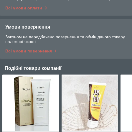
Всі умови оплати
Умови повернення
Законом не передбачено повернення та обмін даного товару
належної якості
Всі умови повернення
Подібні товари компанії