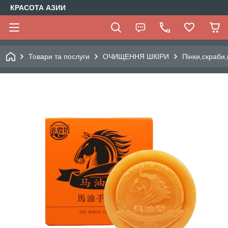
КРАСОТА АЗИИ
Товари та послуги
ОЧИЩЕННЯ ШКІРИ
Пінки,скраби