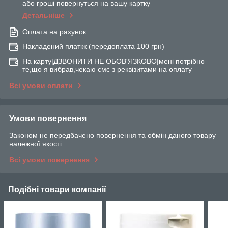
або гроші повернуться на вашу картку
Детальніше
Оплата на рахунок
Накладений платіж (передоплата 100 грн)
На карту|ДЗВОНИТИ НЕ ОБОВ'ЯЗКОВО|мені потрібно
те,що я вибрав,чекаю смс з реквізитами на оплату
Всі умови оплати
Умови повернення
Законом не передбачено повернення та обмін даного товару
належної якості
Всі умови повернення
Подібні товари компанії