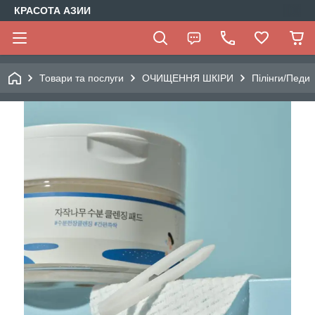
КРАСОТА АЗИИ
Товари та послуги
ОЧИЩЕННЯ ШКІРИ
Пілінги/Педи