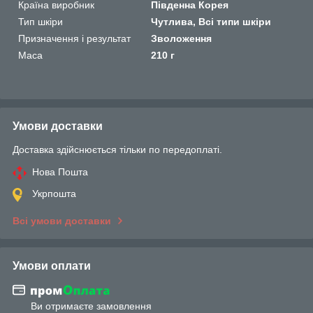
Країна виробник
Південна Корея
Тип шкіри
Чутлива, Всі типи шкіри
Призначення і результат
Зволоження
Маса
210 г
Умови доставки
Доставка здійснюється тільки по передоплаті.
Нова Пошта
Укрпошта
Всі умови доставки
Умови оплати
Ви отримаєте замовлення