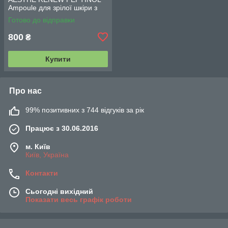
Ampoule для зрілої шкіри з
ретинолом (10,1 ppm) 30 мл
Готово до відправки
800
₴
Купити
Про нас
99% позитивних з 744 відгуків за рік
Працює з 30.06.2016
м. Київ
Київ, Україна
Контакти
Сьогодні вихідний
Показати весь графік роботи