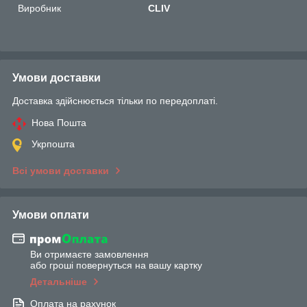
Виробник
CLIV
Умови доставки
Доставка здійснюється тільки по передоплаті.
Нова Пошта
Укрпошта
Всі умови доставки
Умови оплати
Ви отримаєте замовлення
або гроші повернуться на вашу картку
Детальніше
Оплата на рахунок