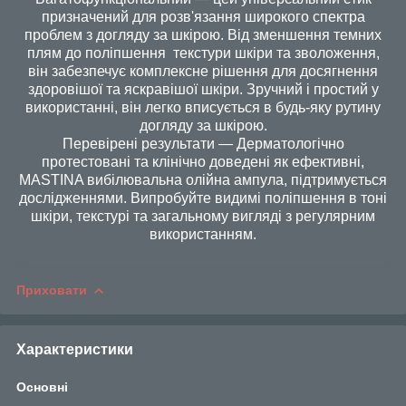
призначений для розв'язання широкого спектра
проблем з догляду за шкірою. Від зменшення темних
плям до поліпшення текстури шкіри та зволоження,
він забезпечує комплексне рішення для досягнення
здоровішої та яскравішої шкіри. Зручний і простий у
використанні, він легко вписується в будь-яку рутину
догляду за шкірою.
Перевірені результати — Дерматологічно
протестовані та клінічно доведені як ефективні,
MASTINA вибілювальна олійна ампула, підтримується
дослідженнями. Випробуйте видимі поліпшення в тоні
шкіри, текстурі та загальному вигляді з регулярним
використанням.
Приховати
Характеристики
Основні