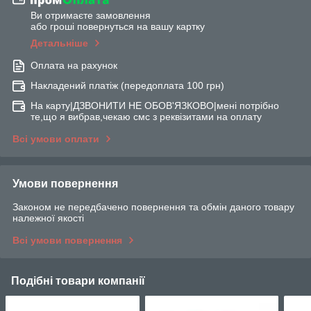
Ви отримаєте замовлення
або гроші повернуться на вашу картку
Детальніше
Оплата на рахунок
Накладений платіж (передоплата 100 грн)
На карту|ДЗВОНИТИ НЕ ОБОВ'ЯЗКОВО|мені потрібно
те,що я вибрав,чекаю смс з реквізитами на оплату
Всі умови оплати
Умови повернення
Законом не передбачено повернення та обмін даного товару
належної якості
Всі умови повернення
Подібні товари компанії