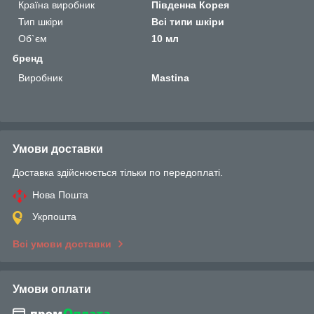
Країна виробник
Південна Корея
Тип шкіри
Всі типи шкіри
Об`єм
10 мл
бренд
Виробник
Mastina
Умови доставки
Доставка здійснюється тільки по передоплаті.
Нова Пошта
Укрпошта
Всі умови доставки
Умови оплати