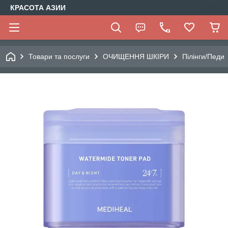
КРАСОТА АЗИИ
Товари та послуги
ОЧИЩЕННЯ ШКІРИ
Пілінги/Педи