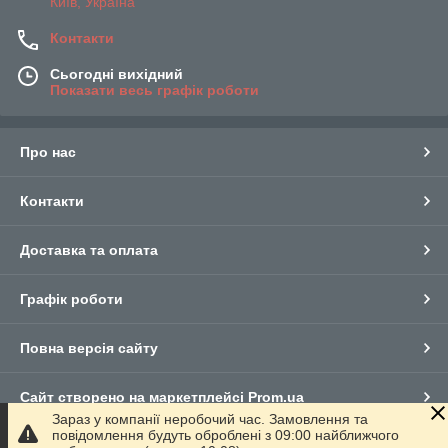
Київ, Україна
Контакти
Сьогодні вихідний
Показати весь графік роботи
Про нас
Контакти
Доставка та оплата
Графік роботи
Повна версія сайту
Сайт створено на маркетплейсі
Prom.ua
Зараз у компанії неробочий час. Замовлення та
повідомлення будуть оброблені з 09:00 найближчого
Політика конфіденційності