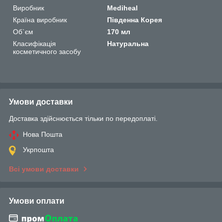
Виробник
Mediheal
Країна виробник
Південна Корея
Об`єм
170 мл
Класифікація
Натуральна
косметичного засобу
Умови доставки
Доставка здійснюється тільки по передоплаті.
Нова Пошта
Укрпошта
Всі умови доставки
Умови оплати