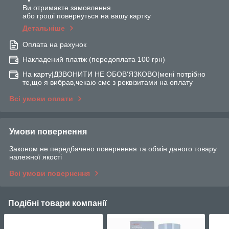
Ви отримаєте замовлення
або гроші повернуться на вашу картку
Детальніше
Оплата на рахунок
Накладений платіж (передоплата 100 грн)
На карту|ДЗВОНИТИ НЕ ОБОВ'ЯЗКОВО|мені потрібно
те,що я вибрав,чекаю смс з реквізитами на оплату
Всі умови оплати
Умови повернення
Законом не передбачено повернення та обмін даного товару
належної якості
Всі умови повернення
Подібні товари компанії