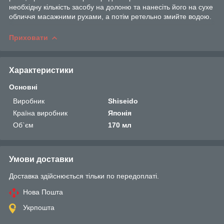
необхідну кількість засобу на долоню та нанесіть його на сухе
обличчя масажними рухами, а потім ретельно змийте водою.
Приховати
Характеристики
Основні
Виробник
Shiseido
Країна виробник
Японія
Об`єм
170 мл
Умови доставки
Доставка здійснюється тільки по передоплаті.
Нова Пошта
Укрпошта