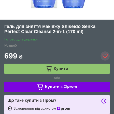
Гель для зняття макіяжу Shiseido Senka
Perfect Clear Cleanse 2-in-1 (170 ml)
Готово до відправки
Роздріб
699
₴
Купити
або
Купити з
Що таке купити з Пром?
Замовлення під захистом