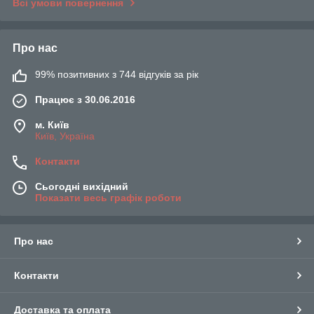
Всі умови повернення
Про нас
99% позитивних з 744 відгуків за рік
Працює з 30.06.2016
м. Київ
Київ, Україна
Контакти
Сьогодні вихідний
Показати весь графік роботи
Про нас
Контакти
Доставка та оплата