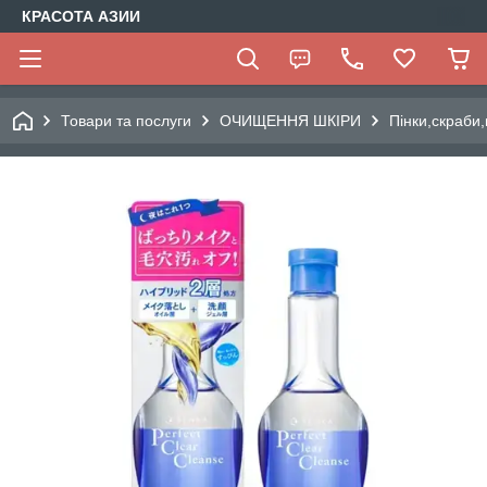
КРАСОТА АЗИИ
Товари та послуги
ОЧИЩЕННЯ ШКІРИ
Пінки,скраби