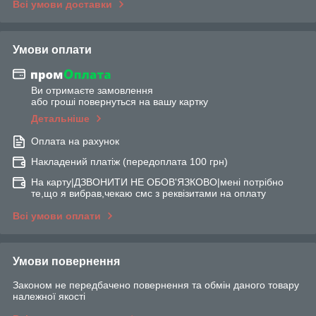
Всі умови доставки
Умови оплати
Ви отримаєте замовлення
або гроші повернуться на вашу картку
Детальніше
Оплата на рахунок
Накладений платіж (передоплата 100 грн)
На карту|ДЗВОНИТИ НЕ ОБОВ'ЯЗКОВО|мені потрібно
те,що я вибрав,чекаю смс з реквізитами на оплату
Всі умови оплати
Умови повернення
Законом не передбачено повернення та обмін даного товару
належної якості