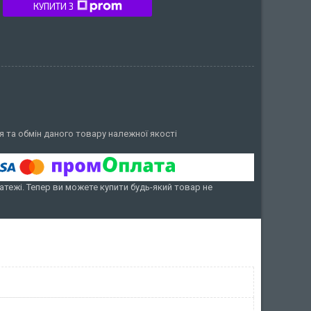
КУПИТИ З
 та обмін даного товару належної якості
атежі. Тепер ви можете купити будь-який товар не