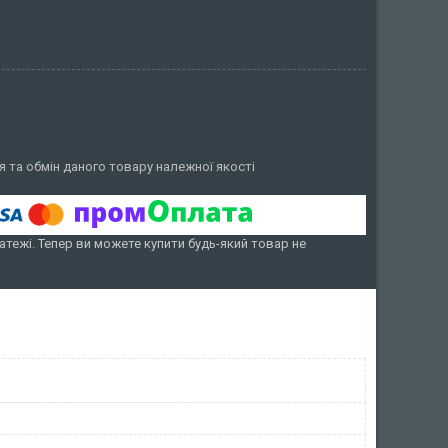
 та обмін даного товару належної якості
атежі. Тепер ви можете купити будь-який товар не