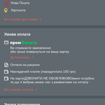
Нова Пошта
Укрпошта
Всі умови доставки
Умови оплати
Ви отримаєте замовлення
або гроші повернуться на вашу картку
Детальніше
Оплата на рахунок
Накладений платіж (передоплата 100 грн)
На карту|ДЗВОНИТИ НЕ ОБОВ'ЯЗКОВО|мені потрібно
те,що я вибрав,чекаю смс з реквізитами на оплату
Всі умови оплати
Умови повернення