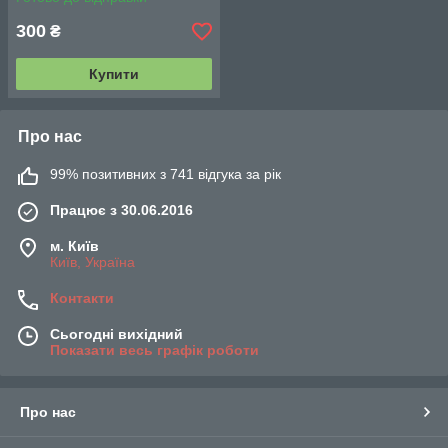
12 шт
300
₴
Купити
Про нас
99% позитивних з 741 відгука за рік
Працює з 30.06.2016
м. Київ
Київ, Україна
Контакти
Сьогодні вихідний
Показати весь графік роботи
Про нас