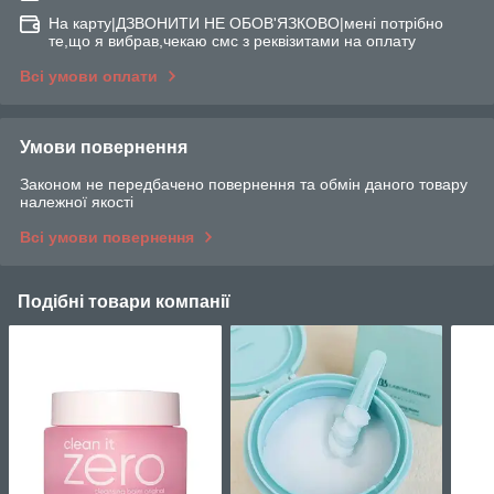
На карту|ДЗВОНИТИ НЕ ОБОВ'ЯЗКОВО|мені потрібно
те,що я вибрав,чекаю смс з реквізитами на оплату
Всі умови оплати
Умови повернення
Законом не передбачено повернення та обмін даного товару
належної якості
Всі умови повернення
Подібні товари компанії