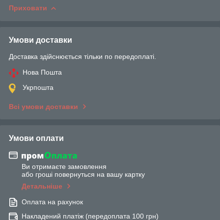
Приховати
Умови доставки
Доставка здійснюється тільки по передоплаті.
Нова Пошта
Укрпошта
Всі умови доставки
Умови оплати
Ви отримаєте замовлення
або гроші повернуться на вашу картку
Детальніше
Оплата на рахунок
Накладений платіж (передоплата 100 грн)