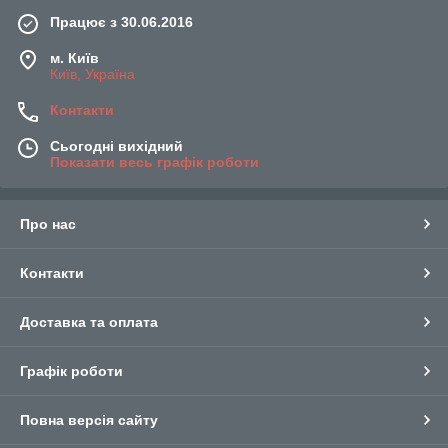
Працює з 30.06.2016
м. Київ
Київ, Україна
Контакти
Сьогодні вихідний
Показати весь графік роботи
Про нас
Контакти
Доставка та оплата
Графік роботи
Повна версія сайту