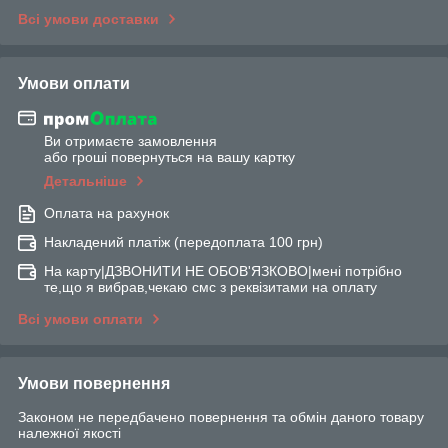
Всі умови доставки
Умови оплати
Ви отримаєте замовлення
або гроші повернуться на вашу картку
Детальніше
Оплата на рахунок
Накладений платіж (передоплата 100 грн)
На карту|ДЗВОНИТИ НЕ ОБОВ'ЯЗКОВО|мені потрібно
те,що я вибрав,чекаю смс з реквізитами на оплату
Всі умови оплати
Умови повернення
Законом не передбачено повернення та обмін даного товару
належної якості