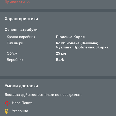
Приховати
Характеристики
Основні атрибути
Країна виробник
Південна Корея
Тип шкіри
Комбінована (Змішана),
Чутлива, Проблемна, Жирна
Об`єм
25 мл
Виробник
Bark
Умови доставки
Доставка здійснюється тільки по передоплаті.
Нова Пошта
Укрпошта