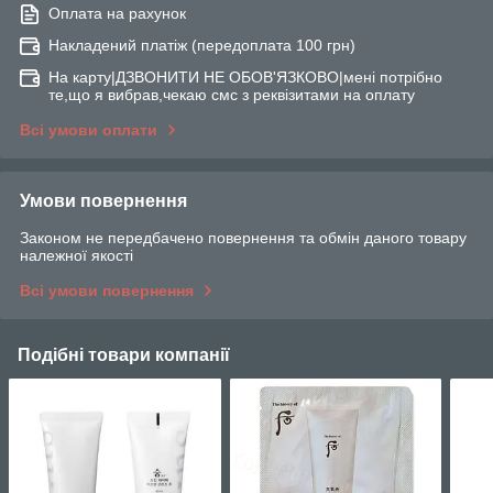
Оплата на рахунок
Накладений платіж (передоплата 100 грн)
На карту|ДЗВОНИТИ НЕ ОБОВ'ЯЗКОВО|мені потрібно
те,що я вибрав,чекаю смс з реквізитами на оплату
Всі умови оплати
Умови повернення
Законом не передбачено повернення та обмін даного товару
належної якості
Всі умови повернення
Подібні товари компанії