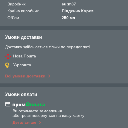
Виробник
su:m37
Країна виробник
Південна Корея
Об`єм
250 мл
Умови доставки
Доставка здійснюється тільки по передоплаті.
Нова Пошта
Укрпошта
Всі умови доставки
Умови оплати
Ви отримаєте замовлення
або гроші повернуться на вашу картку
Детальніше