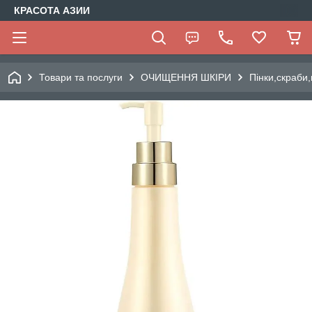
КРАСОТА АЗИИ
Товари та послуги
ОЧИЩЕННЯ ШКІРИ
Пінки,скраби