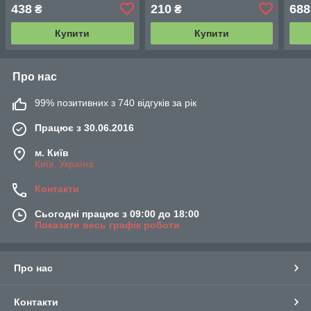
білим трюфелем 25 г
438
210
688
₴
₴
Купити
Купити
Про нас
99% позитивних з 740 відгуків за рік
Працює з 30.06.2016
м. Київ
Київ, Україна
Контакти
Сьогодні працює з 09:00 до 18:00
Показати весь графік роботи
Про нас
Контакти