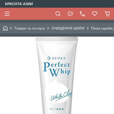
КРАСОТА АЗИИ
Товари та послуги
ОЧИЩЕННЯ ШКІРИ
Пінки,скраби