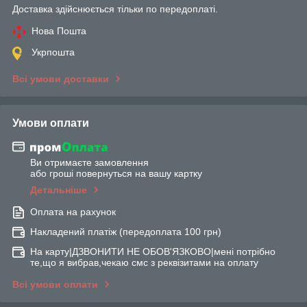
Доставка здійснюється тільки по передоплаті.
Нова Пошта
Укрпошта
Всі умови доставки
Умови оплати
Ви отримаєте замовлення
або гроші повернуться на вашу картку
Детальніше
Оплата на рахунок
Накладений платіж (передоплата 100 грн)
На карту|ДЗВОНИТИ НЕ ОБОВ'ЯЗКОВО|мені потрібно
те,що я вибрав,чекаю смс з реквізитами на оплату
Всі умови оплати