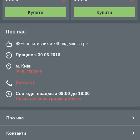
Купити
Купити
Про нас
99% позитивних з 740 відгуків за рік
Працює з 30.06.2016
м. Київ
Київ, Україна
Контакти
Сьогодні працює з 09:00 до 18:00
Показати весь графік роботи
Про нас
Контакти