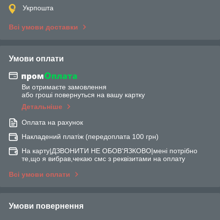
Укрпошта
Всі умови доставки
Умови оплати
Ви отримаєте замовлення
або гроші повернуться на вашу картку
Детальніше
Оплата на рахунок
Накладений платіж (передоплата 100 грн)
На карту|ДЗВОНИТИ НЕ ОБОВ'ЯЗКОВО|мені потрібно
те,що я вибрав,чекаю смс з реквізитами на оплату
Всі умови оплати
Умови повернення