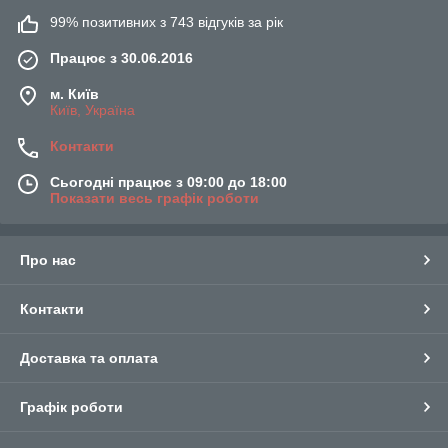
99% позитивних з 743 відгуків за рік
Працює з 30.06.2016
м. Київ
Київ, Україна
Контакти
Сьогодні працює з 09:00 до 18:00
Показати весь графік роботи
Про нас
Контакти
Доставка та оплата
Графік роботи