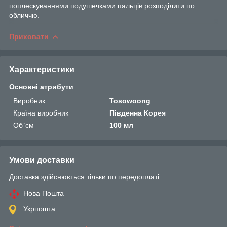
поплескуваннями подушечками пальців розподілити по
обличчю.
Приховати
Характеристики
Основні атрибути
Виробник
Tosowoong
Країна виробник
Південна Корея
Об`єм
100 мл
Умови доставки
Доставка здійснюється тільки по передоплаті.
Нова Пошта
Укрпошта