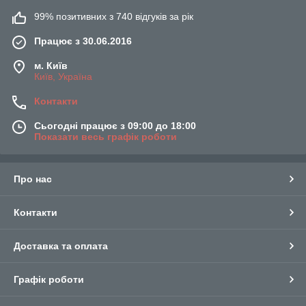
99% позитивних з 740 відгуків за рік
Працює з 30.06.2016
м. Київ
Київ, Україна
Контакти
Сьогодні працює з 09:00 до 18:00
Показати весь графік роботи
Про нас
Контакти
Доставка та оплата
Графік роботи