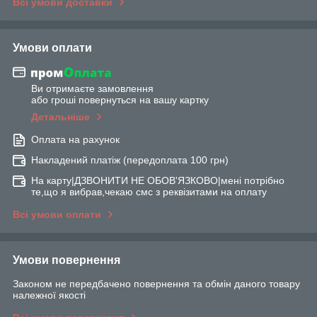
Всі умови доставки
Умови оплати
Ви отримаєте замовлення
або гроші повернуться на вашу картку
Детальніше
Оплата на рахунок
Накладений платіж (передоплата 100 грн)
На карту|ДЗВОНИТИ НЕ ОБОВ'ЯЗКОВО|мені потрібно
те,що я вибрав,чекаю смс з реквізитами на оплату
Всі умови оплати
Умови повернення
Законом не передбачено повернення та обмін даного товару
належної якості