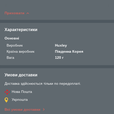
Приховати
Характеристики
Основні
Виробник
Huxley
Країна виробник
Південна Корея
Вага
120 г
Умови доставки
Доставка здійснюється тільки по передоплаті.
Нова Пошта
Укрпошта
Всі умови доставки