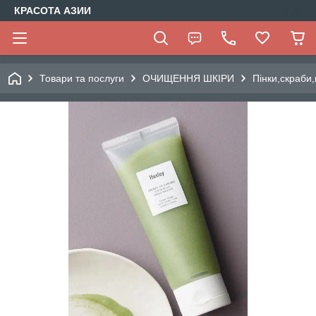
КРАСОТА АЗИИ
Товари та послуги
ОЧИЩЕННЯ ШКІРИ
Пінки,скраби