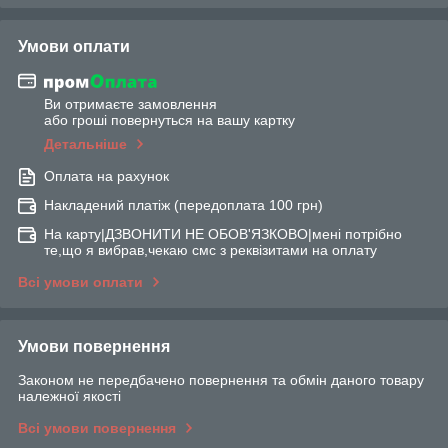
Умови оплати
Ви отримаєте замовлення
або гроші повернуться на вашу картку
Детальніше
Оплата на рахунок
Накладений платіж (передоплата 100 грн)
На карту|ДЗВОНИТИ НЕ ОБОВ'ЯЗКОВО|мені потрібно
те,що я вибрав,чекаю смс з реквізитами на оплату
Всі умови оплати
Умови повернення
Законом не передбачено повернення та обмін даного товару
належної якості
Всі умови повернення