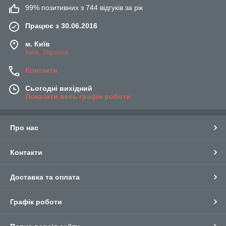
99% позитивних з 744 відгуків за рік
Працює з 30.06.2016
м. Київ
Київ, Україна
Контакти
Сьогодні вихідний
Показати весь графік роботи
Про нас
Контакти
Доставка та оплата
Графік роботи