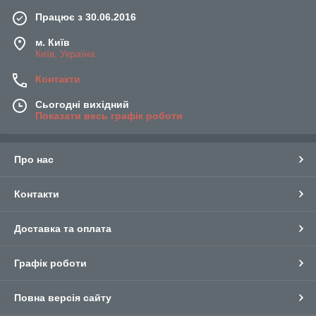
Працює з 30.06.2016
м. Київ
Київ, Україна
Контакти
Сьогодні вихідний
Показати весь графік роботи
Про нас
Контакти
Доставка та оплата
Графік роботи
Повна версія сайту