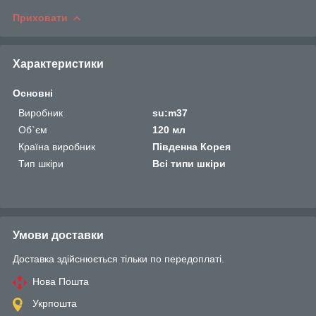
Приховати
Характеристики
Основні
Виробник
su:m37
Об`єм
120 мл
Країна виробник
Південна Корея
Тип шкіри
Всі типи шкіри
Умови доставки
Доставка здійснюється тільки по передоплаті.
Нова Пошта
Укрпошта