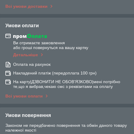
Всі умови доставки
Умови оплати
Ви отримаєте замовлення
або гроші повернуться на вашу картку
Детальніше
Оплата на рахунок
Накладений платіж (передоплата 100 грн)
На карту|ДЗВОНИТИ НЕ ОБОВ'ЯЗКОВО|мені потрібно
те,що я вибрав,чекаю смс з реквізитами на оплату
Всі умови оплати
Умови повернення
Законом не передбачено повернення та обмін даного товару
належної якості