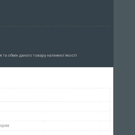
 та обмін даного товару належної якості
Корея