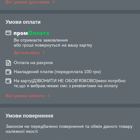
Всі умови доставки
Умови оплати
Ви отримаєте замовлення
або гроші повернуться на вашу картку
Детальніше
Оплата на рахунок
Накладений платіж (передоплата 100 грн)
На карту|ДЗВОНИТИ НЕ ОБОВ'ЯЗКОВО|мені потрібно
те,що я вибрав,чекаю смс з реквізитами на оплату
Всі умови оплати
Умови повернення
Законом не передбачено повернення та обмін даного товару
належної якості