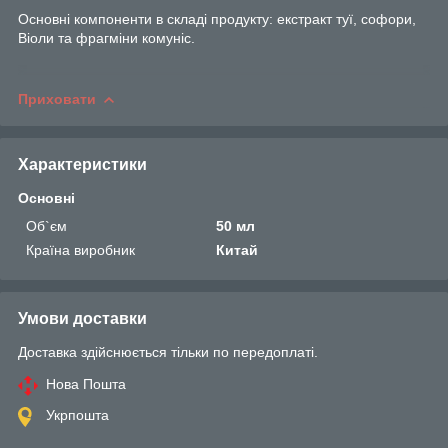
Основні компоненти в складі продукту: екстракт туї, софори,
Віоли та фрагміни комуніс.
Приховати
Характеристики
Основні
Об`єм
50 мл
Країна виробник
Китай
Умови доставки
Доставка здійснюється тільки по передоплаті.
Нова Пошта
Укрпошта