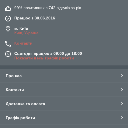
99% позитивних з 742 відгуків за рік
Працює з 30.06.2016
м. Київ
Київ, Україна
Контакти
Сьогодні працює з 09:00 до 18:00
Показати весь графік роботи
Про нас
Контакти
Доставка та оплата
Графік роботи