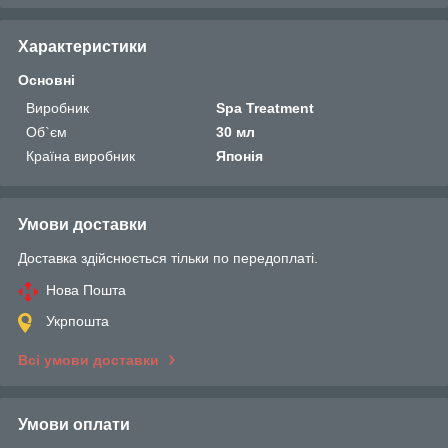
Характеристики
Основні
Виробник
Spa Treatment
Об`єм
30 мл
Країна виробник
Японія
Умови доставки
Доставка здійснюється тільки по передоплаті.
Нова Пошта
Укрпошта
Всі умови доставки
Умови оплати