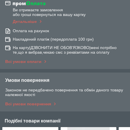
Ви отримаєте замовлення
або гроші повернуться на вашу картку
Детальніше
Оплата на рахунок
Накладений платіж (передоплата 100 грн)
На карту|ДЗВОНИТИ НЕ ОБОВ'ЯЗКОВО|мені потрібно
те,що я вибрав,чекаю смс з реквізитами на оплату
Всі умови оплати
Умови повернення
Законом не передбачено повернення та обмін даного товару
належної якості
Всі умови повернення
Подібні товари компанії