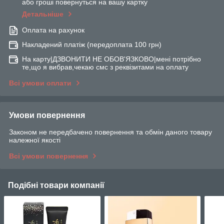
або гроші повернуться на вашу картку
Детальніше
Оплата на рахунок
Накладений платіж (передоплата 100 грн)
На карту|ДЗВОНИТИ НЕ ОБОВ'ЯЗКОВО|мені потрібно
те,що я вибрав,чекаю смс з реквізитами на оплату
Всі умови оплати
Умови повернення
Законом не передбачено повернення та обмін даного товару
належної якості
Всі умови повернення
Подібні товари компанії