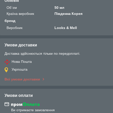
Основні
Об`єм
50 мл
Країна виробник
Південна Корея
бренд
Виробник
Looks & Mell
Умови доставки
Доставка здійснюється тільки по передоплаті.
Нова Пошта
Укрпошта
Всі умови доставки
Умови оплати
Ви отримаєте замовлення