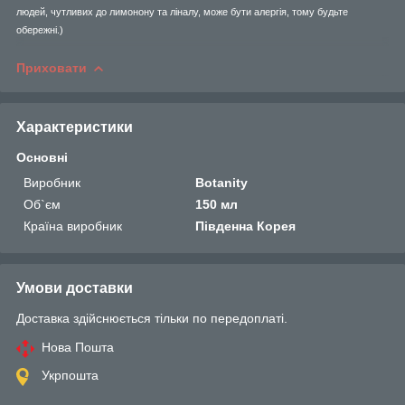
людей, чутливих до лимонону та ліналу, може бути алергія, тому будьте
обережні.)
Приховати
Характеристики
Основні
Виробник
Botanity
Об`єм
150 мл
Країна виробник
Південна Корея
Умови доставки
Доставка здійснюється тільки по передоплаті.
Нова Пошта
Укрпошта