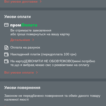
Всі умови доставки
Умови оплати
Ви отримаєте замовлення
або гроші повернуться на вашу картку
Детальніше
Оплата на рахунок
Накладений платіж (передоплата 100 грн)
На карту|ДЗВОНИТИ НЕ ОБОВ'ЯЗКОВО|мені потрібно
те,що я вибрав,чекаю смс з реквізитами на оплату
Всі умови оплати
Умови повернення
Законом не передбачено повернення та обмін даного товару
належної якості