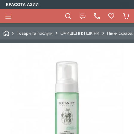
КРАСОТА АЗИИ
Товари та послуги
ОЧИЩЕННЯ ШКІРИ
Пінки,скраби