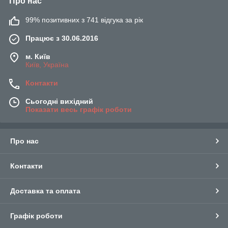
Про нас
99% позитивних з 741 відгука за рік
Працює з 30.06.2016
м. Київ
Київ, Україна
Контакти
Сьогодні вихідний
Показати весь графік роботи
Про нас
Контакти
Доставка та оплата
Графік роботи