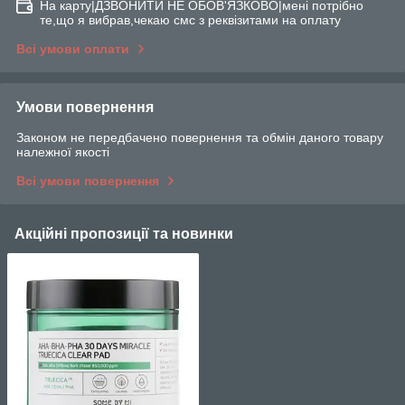
На карту|ДЗВОНИТИ НЕ ОБОВ'ЯЗКОВО|мені потрібно
те,що я вибрав,чекаю смс з реквізитами на оплату
Всі умови оплати
Умови повернення
Законом не передбачено повернення та обмін даного товару
належної якості
Всі умови повернення
Акційні пропозиції та новинки