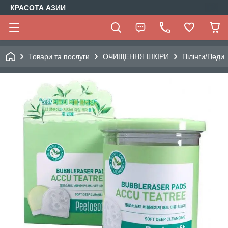
КРАСОТА АЗИИ
Товари та послуги
ОЧИЩЕННЯ ШКІРИ
Пілінги/Педи