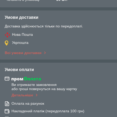
Умови доставки
Доставка здійснюється тільки по передоплаті.
Нова Пошта
Укрпошта
Всі умови доставки
Умови оплати
Ви отримаєте замовлення
або гроші повернуться на вашу картку
Детальніше
Оплата на рахунок
Накладений платіж (передоплата 100 грн)