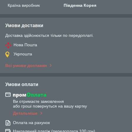
Країна виробник
Південна Корея
Умови доставки
Доставка здійснюється тільки по передоплаті.
Нова Пошта
Укрпошта
Всі умови доставки
Умови оплати
Ви отримаєте замовлення
або гроші повернуться на вашу картку
Детальніше
Оплата на рахунок
Накладений платіж (передоплата 100 грн)