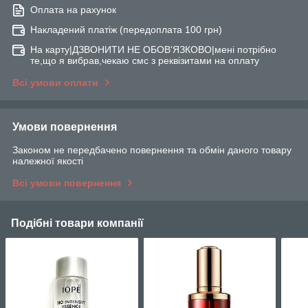
Оплата на рахунок
Накладений платіж (передоплата 100 грн)
На карту|ДЗВОНИТИ НЕ ОБОВ'ЯЗКОВО|мені потрібно
те,що я вибрав,чекаю смс з реквізитами на оплату
Всі умови оплати
Умови повернення
Законом не передбачено повернення та обмін даного товару
належної якості
Всі умови повернення
Подібні товари компанії