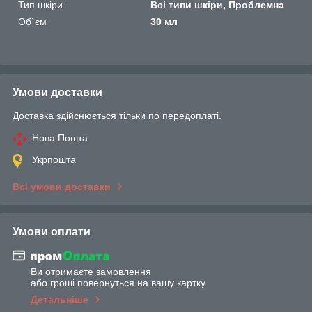
Тип шкіри
Всі типи шкіри, Проблемна
Об`єм
30 мл
Умови доставки
Доставка здійснюється тільки по передоплаті.
Нова Пошта
Укрпошта
Всі умови доставки
Умови оплати
Ви отримаєте замовлення
або гроші повернуться на вашу картку
Детальніше