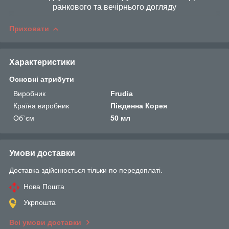
ранкового та вечірнього догляду
Приховати
Характеристики
Основні атрибути
Виробник
Frudia
Країна виробник
Південна Корея
Об`єм
50 мл
Умови доставки
Доставка здійснюється тільки по передоплаті.
Нова Пошта
Укрпошта
Всі умови доставки