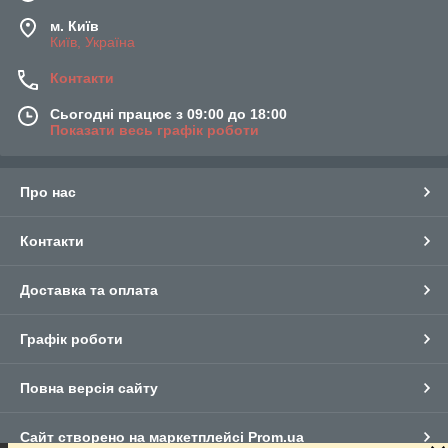
м. Київ
Київ, Україна
Контакти
Сьогодні працює з 09:00 до 18:00
Показати весь графік роботи
Про нас
Контакти
Доставка та оплата
Графік роботи
Повна версія сайту
Сайт створено на маркетплейсі
Prom.ua