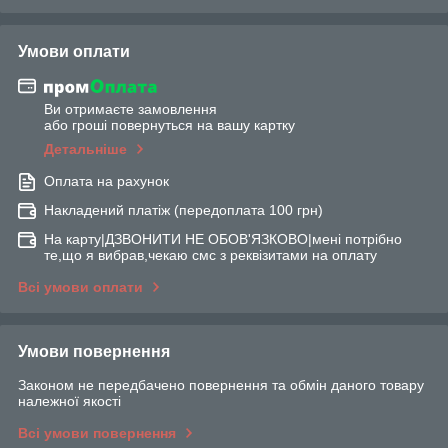
Умови оплати
Ви отримаєте замовлення
або гроші повернуться на вашу картку
Детальніше
Оплата на рахунок
Накладений платіж (передоплата 100 грн)
На карту|ДЗВОНИТИ НЕ ОБОВ'ЯЗКОВО|мені потрібно
те,що я вибрав,чекаю смс з реквізитами на оплату
Всі умови оплати
Умови повернення
Законом не передбачено повернення та обмін даного товару
належної якості
Всі умови повернення