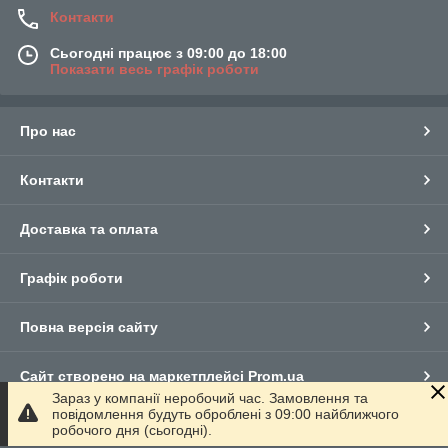
Контакти
Сьогодні працює з 09:00 до 18:00
Показати весь графік роботи
Про нас
Контакти
Доставка та оплата
Графік роботи
Повна версія сайту
Сайт створено на маркетплейсі
Prom.ua
Зараз у компанії неробочий час. Замовлення та
повідомлення будуть оброблені з 09:00 найближчого
Політика конфіденційності
робочого дня (сьогодні).