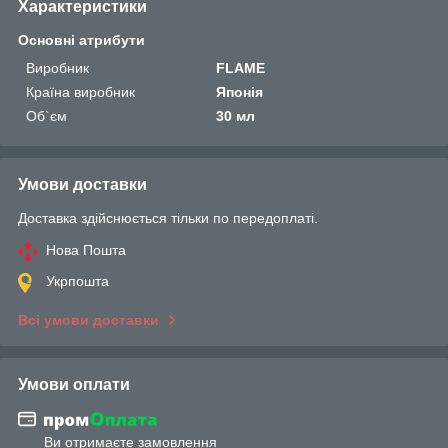
Характеристики
Основні атрибути
Виробник
FLAME
Країна виробник
Японія
Об`єм
30 мл
Умови доставки
Доставка здійснюється тільки по передоплаті.
Нова Пошта
Укрпошта
Всі умови доставки
Умови оплати
Ви отримаєте замовлення