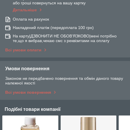
або гроші повернуться на вашу картку
Детальніше
Оплата на рахунок
Накладений платіж (передоплата 100 грн)
На карту|ДЗВОНИТИ НЕ ОБОВ'ЯЗКОВО|мені потрібно
те,що я вибрав,чекаю смс з реквізитами на оплату
Всі умови оплати
Умови повернення
Законом не передбачено повернення та обмін даного товару
належної якості
Всі умови повернення
Подібні товари компанії