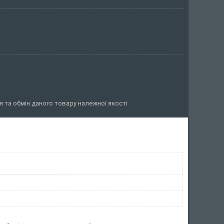
 та обмін даного товару належної якості