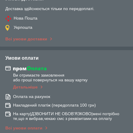
Доставка здійснюється тільки по передоплаті.
Нова Пошта
Укрпошта
Всі умови доставки
Умови оплати
Ви отримаєте замовлення
або гроші повернуться на вашу картку
Детальніше
Оплата на рахунок
Накладений платіж (передоплата 100 грн)
На карту|ДЗВОНИТИ НЕ ОБОВ'ЯЗКОВО|мені потрібно
те,що я вибрав,чекаю смс з реквізитами на оплату
Всі умови оплати