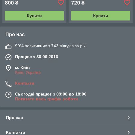
800
720
₴
₴
Купити
Купити
Про нас
99% позитивних з 743 відгуків за рік
Працює з 30.06.2016
м. Київ
Київ, Україна
Контакти
Сьогодні працює з 09:00 до 18:00
Показати весь графік роботи
Про нас
Контакти