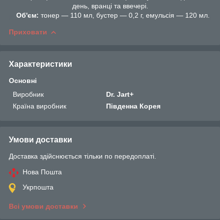
день, вранці та ввечері.
Об'єм:
тонер — 110 мл, бустер — 0,2 г, емульсія — 120 мл.
Приховати
Характеристики
Основні
Виробник
Dr. Jart+
Країна виробник
Південна Корея
Умови доставки
Доставка здійснюється тільки по передоплаті.
Нова Пошта
Укрпошта
Всі умови доставки