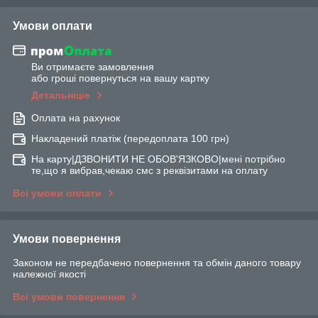
Умови оплати
Ви отримаєте замовлення
або гроші повернуться на вашу картку
Детальніше
Оплата на рахунок
Накладений платіж (передоплата 100 грн)
На карту|ДЗВОНИТИ НЕ ОБОВ'ЯЗКОВО|мені потрібно
те,що я вибрав,чекаю смс з реквізитами на оплату
Всі умови оплати
Умови повернення
Законом не передбачено повернення та обмін даного товару
належної якості
Всі умови повернення