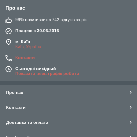
Про нас
99% позитивних з 742 відгуків за рік
Працює з 30.06.2016
м. Київ
Київ, Україна
Контакти
Сьогодні вихідний
Показати весь графік роботи
Про нас
Контакти
Доставка та оплата