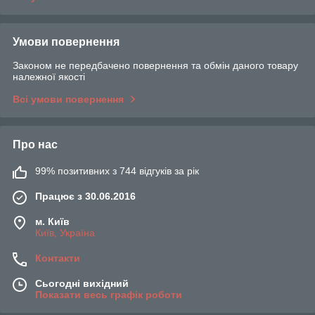
Умови повернення
Законом не передбачено повернення та обмін даного товару
належної якості
Всі умови повернення
Про нас
99% позитивних з 744 відгуків за рік
Працює з 30.06.2016
м. Київ
Київ, Україна
Контакти
Сьогодні вихідний
Показати весь графік роботи