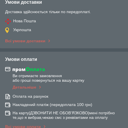
Умови доставки
Доставка здійснюється тільки по передоплаті.
Нова Пошта
Укрпошта
Всі умови доставки
Умови оплати
Ви отримаєте замовлення
або гроші повернуться на вашу картку
Детальніше
Оплата на рахунок
Накладений платіж (передоплата 100 грн)
На карту|ДЗВОНИТИ НЕ ОБОВ'ЯЗКОВО|мені потрібно
те,що я вибрав,чекаю смс з реквізитами на оплату
Всі умови оплати