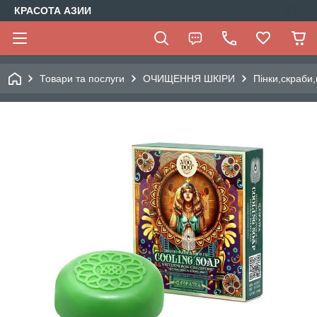
КРАСОТА АЗИИ
Товари та послуги
ОЧИЩЕННЯ ШКІРИ
Пінки,скраби