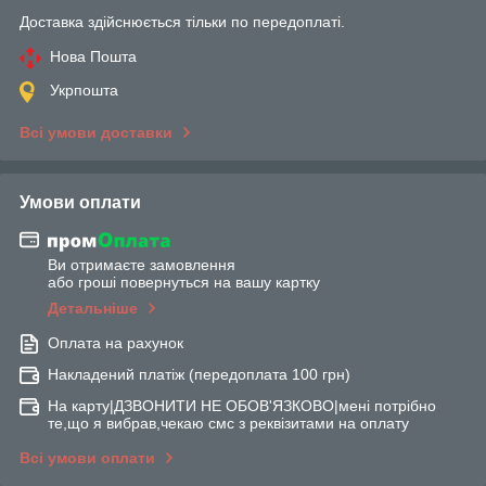
Доставка здійснюється тільки по передоплаті.
Нова Пошта
Укрпошта
Всі умови доставки
Умови оплати
Ви отримаєте замовлення
або гроші повернуться на вашу картку
Детальніше
Оплата на рахунок
Накладений платіж (передоплата 100 грн)
На карту|ДЗВОНИТИ НЕ ОБОВ'ЯЗКОВО|мені потрібно
те,що я вибрав,чекаю смс з реквізитами на оплату
Всі умови оплати