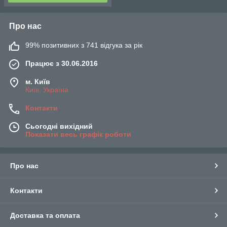
Про нас
99% позитивних з 741 відгука за рік
Працює з 30.06.2016
м. Київ
Київ, Україна
Контакти
Сьогодні вихідний
Показати весь графік роботи
Про нас
Контакти
Доставка та оплата