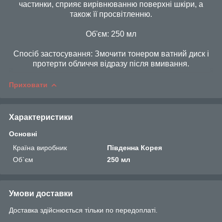
частинки, сприяє вирівнюванню поверхні шкіри, а
також її просвітленню.
Об'єм: 250 мл
Спосіб застосування: Змочити тонером ватний диск і
протерти обличчя відразу після вмивання.
Приховати
Характеристики
Основні
Країна виробник
Південна Корея
Об`єм
250 мл
Умови доставки
Доставка здійснюється тільки по передоплаті.