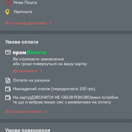
Нова Пошта
Укрпошта
Всі умови доставки
Умови оплати
Ви отримаєте замовлення
або гроші повернуться на вашу картку
Детальніше
Оплата на рахунок
Накладений платіж (передоплата 100 грн)
На карту|ДЗВОНИТИ НЕ ОБОВ'ЯЗКОВО|мені потрібно
те,що я вибрав,чекаю смс з реквізитами на оплату
Всі умови оплати
Умови повернення