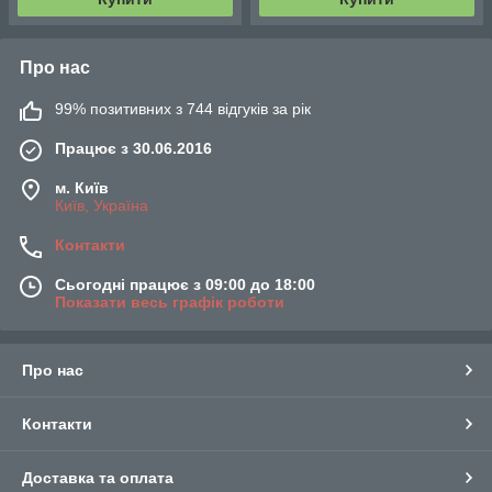
Про нас
99% позитивних з 744 відгуків за рік
Працює з 30.06.2016
м. Київ
Київ, Україна
Контакти
Сьогодні працює з 09:00 до 18:00
Показати весь графік роботи
Про нас
Контакти
Доставка та оплата