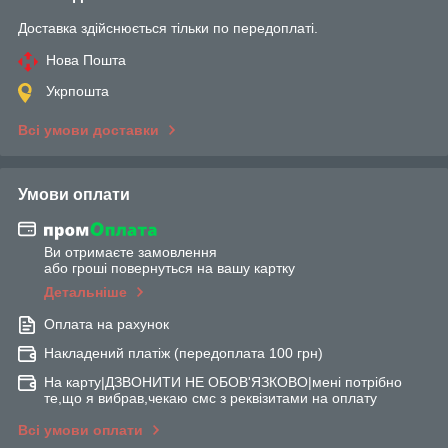
Доставка здійснюється тільки по передоплаті.
Нова Пошта
Укрпошта
Всі умови доставки
Умови оплати
Ви отримаєте замовлення
або гроші повернуться на вашу картку
Детальніше
Оплата на рахунок
Накладений платіж (передоплата 100 грн)
На карту|ДЗВОНИТИ НЕ ОБОВ'ЯЗКОВО|мені потрібно
те,що я вибрав,чекаю смс з реквізитами на оплату
Всі умови оплати