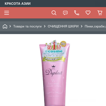
КРАСОТА АЗИИ
Товари та послуги
ОЧИЩЕННЯ ШКІРИ
Пінки,скраби