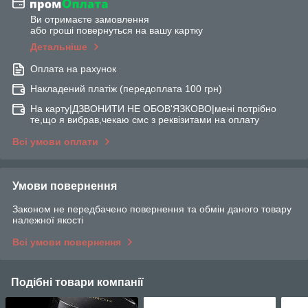
Ви отримаєте замовлення
або гроші повернуться на вашу картку
Детальніше
Оплата на рахунок
Накладений платіж (передоплата 100 грн)
На карту|ДЗВОНИТИ НЕ ОБОВ'ЯЗКОВО|мені потрібно
те,що я вибрав,чекаю смс з реквізитами на оплату
Всі умови оплати
Умови повернення
Законом не передбачено повернення та обмін даного товару
належної якості
Всі умови повернення
Подібні товари компанії