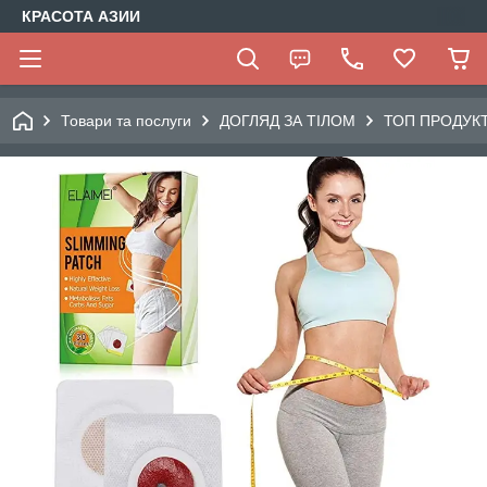
КРАСОТА АЗИИ
Товари та послуги
ДОГЛЯД ЗА ТІЛОМ
ТОП ПРОДУК