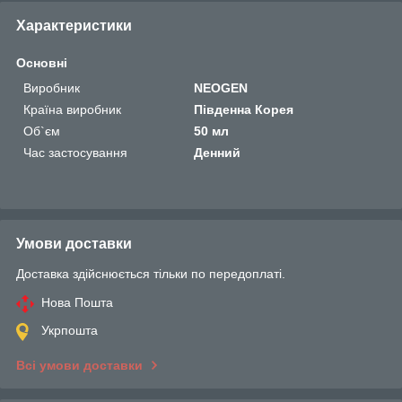
Характеристики
Основні
Виробник
NEOGEN
Країна виробник
Південна Корея
Об`єм
50 мл
Час застосування
Денний
Умови доставки
Доставка здійснюється тільки по передоплаті.
Нова Пошта
Укрпошта
Всі умови доставки