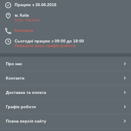
Працює з 30.06.2016
м. Київ
Київ, Україна
Контакти
Сьогодні працює з 09:00 до 18:00
Показати весь графік роботи
Про нас
Контакти
Доставка та оплата
Графік роботи
Повна версія сайту