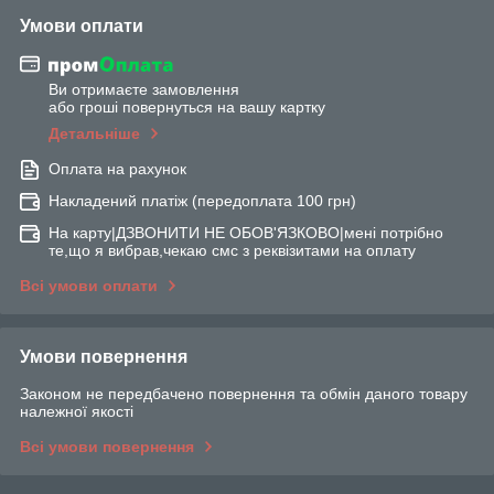
Умови оплати
Ви отримаєте замовлення
або гроші повернуться на вашу картку
Детальніше
Оплата на рахунок
Накладений платіж (передоплата 100 грн)
На карту|ДЗВОНИТИ НЕ ОБОВ'ЯЗКОВО|мені потрібно
те,що я вибрав,чекаю смс з реквізитами на оплату
Всі умови оплати
Умови повернення
Законом не передбачено повернення та обмін даного товару
належної якості
Всі умови повернення