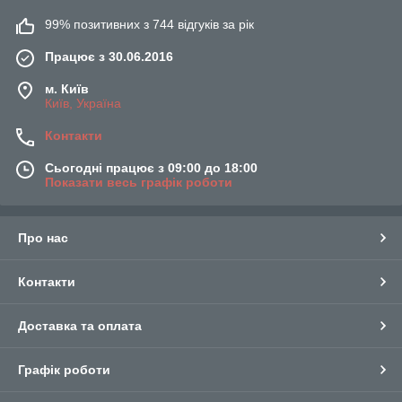
99% позитивних з 744 відгуків за рік
Працює з 30.06.2016
м. Київ
Київ, Україна
Контакти
Сьогодні працює з 09:00 до 18:00
Показати весь графік роботи
Про нас
Контакти
Доставка та оплата
Графік роботи