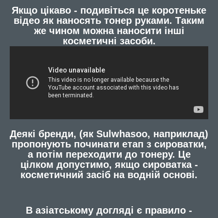
Якщо цікаво - подивіться це коротеньке
відео як наносять тонер руками. Таким
же чином можна наносити інші
косметичні засоби.
Деякі бренди, (як Sulwhasoo, наприклад)
пропонують починати етап з сироватки,
а потім переходити до тонеру. Це
цілком допустимо, якщо сироватка -
косметичний засіб на водній основі.
В азіатському догляді є правило -